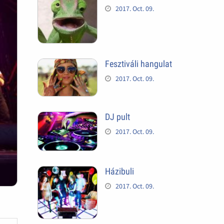
2017. Oct. 09.
Fesztiváli hangulat
2017. Oct. 09.
DJ pult
2017. Oct. 09.
Házibuli
2017. Oct. 09.