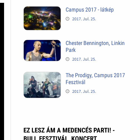
Campus 2017 - látkép
2017. Jul. 25.
Chester Bennington, Linkin
Park
2017. Jul. 25.
The Prodigy, Campus 2017
Fesztivál
2017. Jul. 25.
EZ LESZ ÁM A MEDENCÉS PARTI! -
BULI, FESZTIVÁL, KONCERT