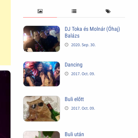
DJ Toka és Molnár (Óhaj)
Balázs
2020. Sep. 30.
Dancing
2017. Oct. 09.
Buli előtt
2017. Oct. 09.
Buli után