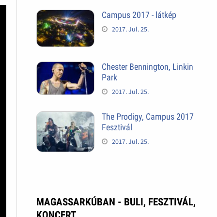
Campus 2017 - látkép
2017. Jul. 25.
Chester Bennington, Linkin
Park
2017. Jul. 25.
The Prodigy, Campus 2017
Fesztivál
2017. Jul. 25.
MAGASSARKÚBAN - BULI, FESZTIVÁL,
KONCERT