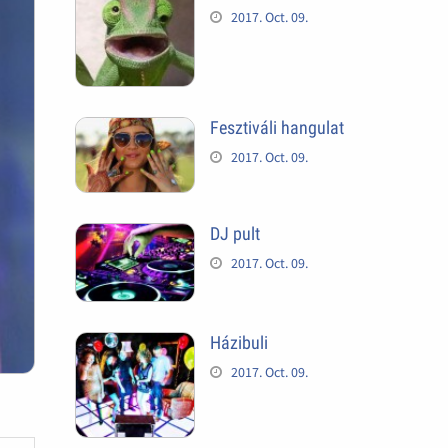
2017. Oct. 09.
Fesztiváli hangulat
2017. Oct. 09.
DJ pult
2017. Oct. 09.
Házibuli
2017. Oct. 09.