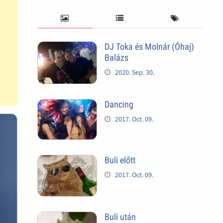
DJ Toka és Molnár (Óhaj)
Balázs
2020. Sep. 30.
Dancing
2017. Oct. 09.
Buli előtt
2017. Oct. 09.
Buli után