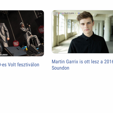
Martin Garrix is ott lesz a 201
-es Volt fesztiválon
Soundon