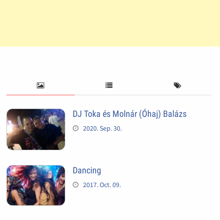
DJ Toka és Molnár (Óhaj) Balázs
2020. Sep. 30.
Dancing
2017. Oct. 09.