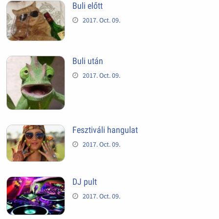
Buli előtt
2017. Oct. 09.
Buli után
2017. Oct. 09.
Fesztiváli hangulat
2017. Oct. 09.
DJ pult
2017. Oct. 09.