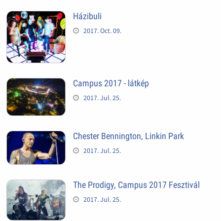
Házibuli
2017. Oct. 09.
Campus 2017 - látkép
2017. Jul. 25.
Chester Bennington, Linkin Park
2017. Jul. 25.
The Prodigy, Campus 2017 Fesztivál
2017. Jul. 25.