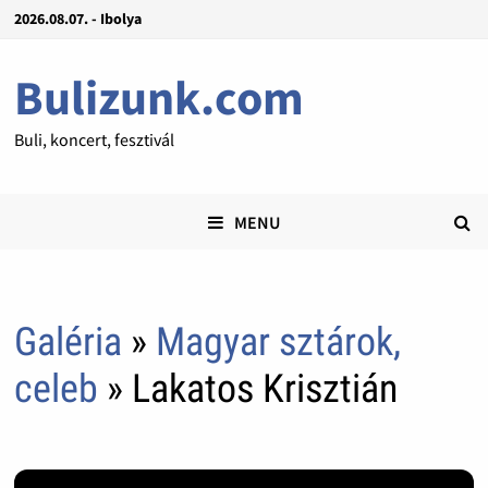
2026.08.07. - Ibolya
Bulizunk.com
Buli, koncert, fesztivál
MENU
Galéria
»
Magyar sztárok,
celeb
» Lakatos Krisztián