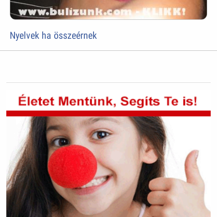
Nyelvek ha összeérnek