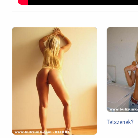
Tetszenek?