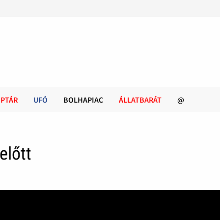
PTÁR
UFÓ
BOLHAPIAC
ÁLLATBARÁT
@
előtt