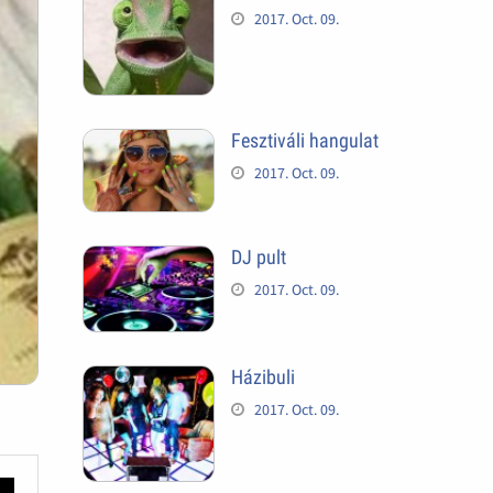
2017. Oct. 09.
Fesztiváli hangulat
2017. Oct. 09.
DJ pult
2017. Oct. 09.
Házibuli
2017. Oct. 09.