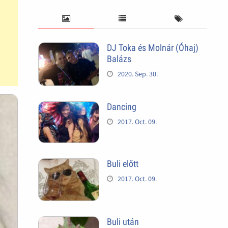
DJ Toka és Molnár (Óhaj)
Balázs
2020. Sep. 30.
Dancing
2017. Oct. 09.
Buli előtt
2017. Oct. 09.
Buli után