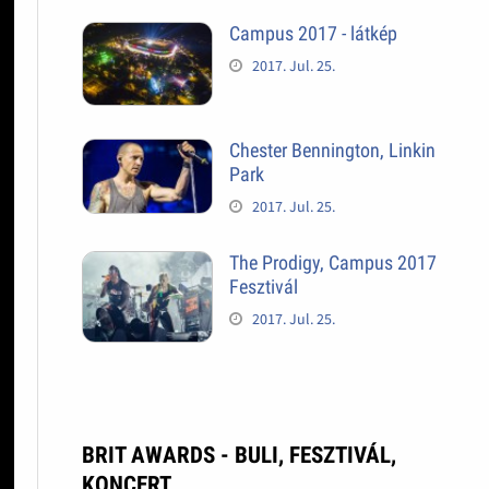
Campus 2017 - látkép
2017. Jul. 25.
Chester Bennington, Linkin
Park
2017. Jul. 25.
The Prodigy, Campus 2017
Fesztivál
2017. Jul. 25.
BRIT AWARDS - BULI, FESZTIVÁL,
KONCERT