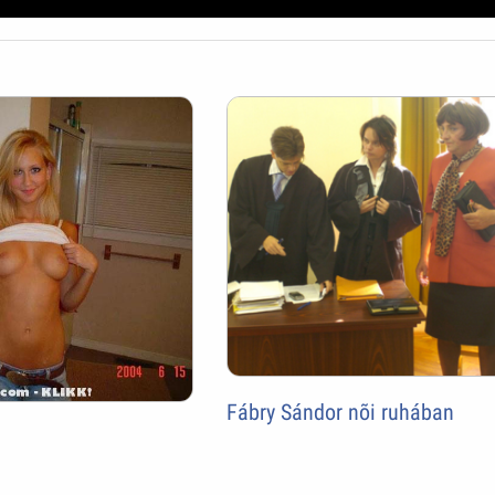
Fábry Sándor nõi ruhában