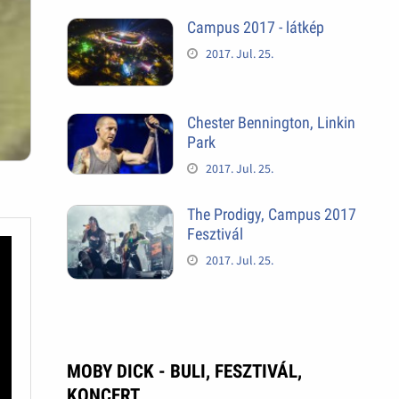
Campus 2017 - látkép
2017. Jul. 25.
Chester Bennington, Linkin
Park
2017. Jul. 25.
The Prodigy, Campus 2017
Fesztivál
2017. Jul. 25.
MOBY DICK - BULI, FESZTIVÁL,
KONCERT