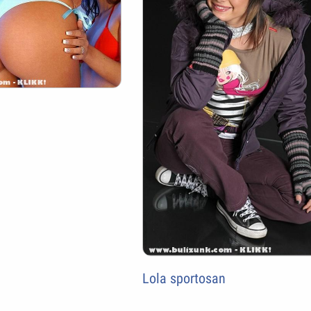
Lola sportosan