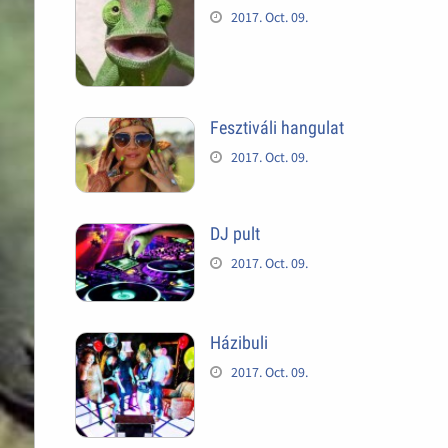
2017. Oct. 09.
Fesztiváli hangulat
2017. Oct. 09.
DJ pult
2017. Oct. 09.
Házibuli
2017. Oct. 09.