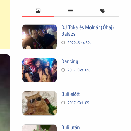
DJ Toka és Molnár (Óhaj)
Balázs
2020. Sep. 30.
Dancing
2017. Oct. 09.
Buli előtt
2017. Oct. 09.
Buli után