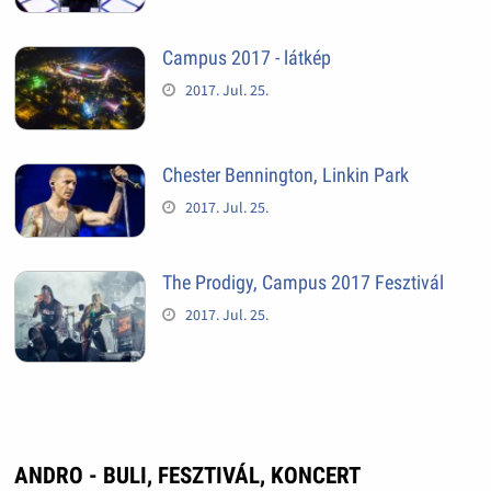
Campus 2017 - látkép
2017. Jul. 25.
Chester Bennington, Linkin Park
2017. Jul. 25.
The Prodigy, Campus 2017 Fesztivál
2017. Jul. 25.
ANDRO - BULI, FESZTIVÁL, KONCERT