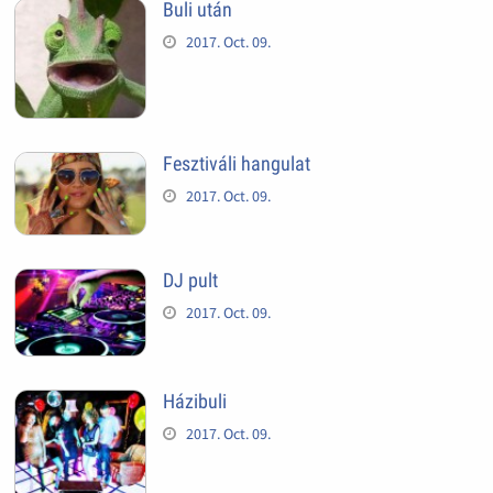
Buli után
2017. Oct. 09.
Fesztiváli hangulat
2017. Oct. 09.
DJ pult
2017. Oct. 09.
Házibuli
2017. Oct. 09.