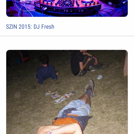
SZIN 2015: DJ Fresh