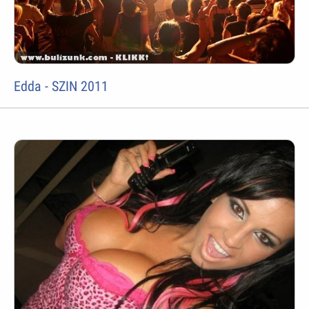
Edda - SZIN 2011