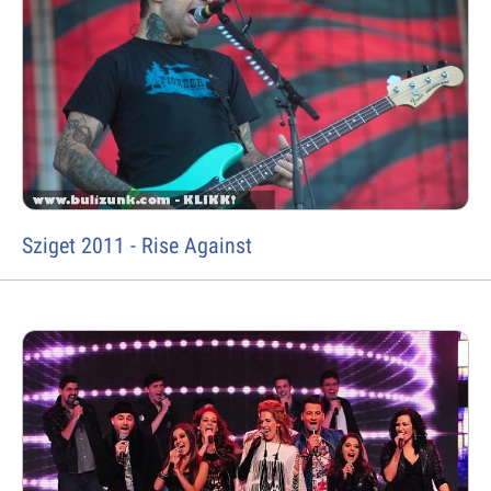
Sziget 2011 - Rise Against