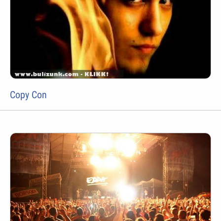
Copy Con