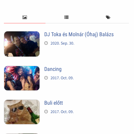
DJ Toka és Molnár (Óhaj) Balázs
2020. Sep. 30.
Dancing
2017. Oct. 09.
Buli előtt
2017. Oct. 09.