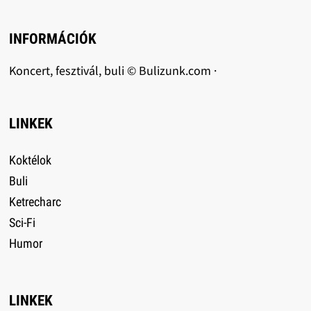
INFORMÁCIÓK
Koncert, fesztivál, buli © Bulizunk.com ·
LINKEK
Koktélok
Buli
Ketrecharc
Sci-Fi
Humor
LINKEK