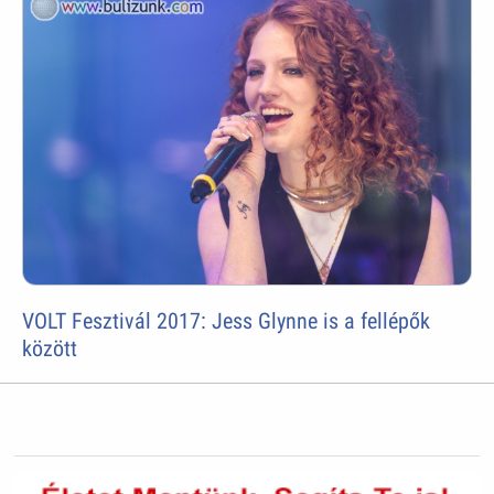
VOLT Fesztivál 2017: Jess Glynne is a fellépők
között