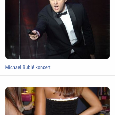
Michael Bublé koncert