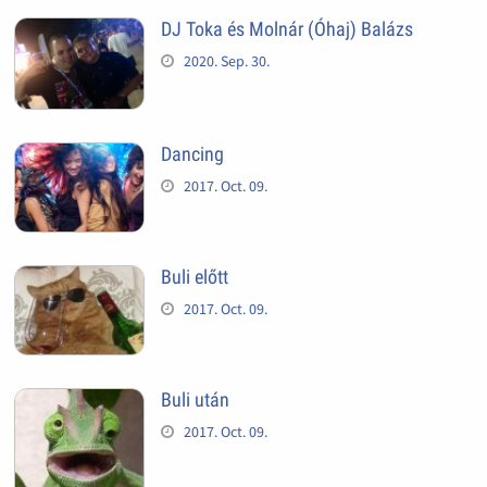
DJ Toka és Molnár (Óhaj) Balázs
2020. Sep. 30.
Dancing
2017. Oct. 09.
Buli előtt
2017. Oct. 09.
Buli után
2017. Oct. 09.