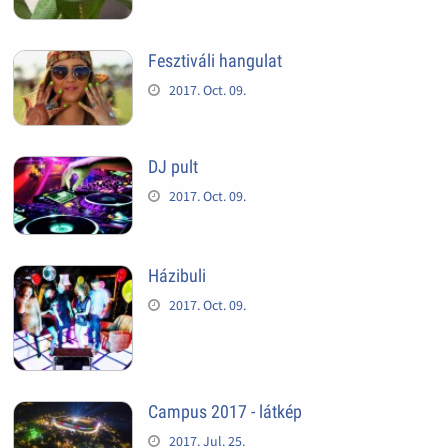
Fesztiváli hangulat
2017. Oct. 09.
DJ pult
2017. Oct. 09.
Házibuli
2017. Oct. 09.
Campus 2017 - látkép
2017. Jul. 25.