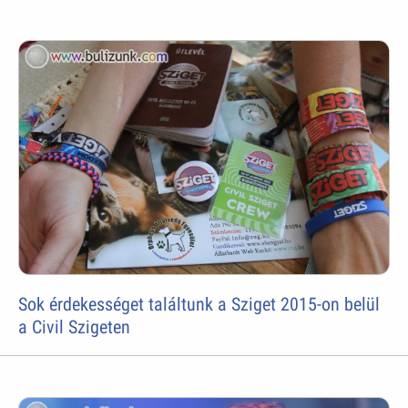
Sok érdekességet találtunk a Sziget 2015-on belül
a Civil Szigeten