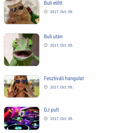
Buli előtt
2017. Oct. 09.
Buli után
2017. Oct. 09.
Fesztiváli hangulat
2017. Oct. 09.
DJ pult
2017. Oct. 09.