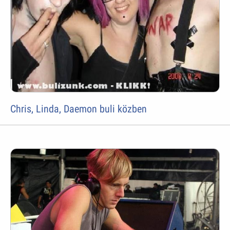
Chris, Linda, Daemon buli közben