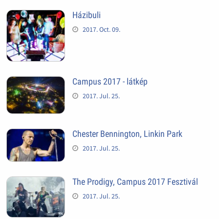
Házibuli
2017. Oct. 09.
Campus 2017 - látkép
2017. Jul. 25.
Chester Bennington, Linkin Park
2017. Jul. 25.
The Prodigy, Campus 2017 Fesztivál
2017. Jul. 25.