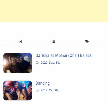
DJ Toka és Molnár (Óhaj) Balázs
2020. Sep. 30.
Dancing
2017. Oct. 09.