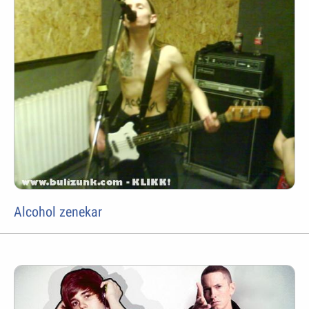
Alcohol zenekar