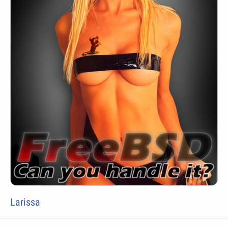
Larissa