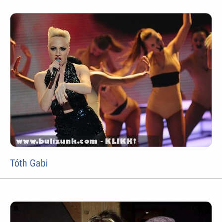
Tóth Gabi