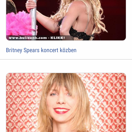
Britney Spears koncert közben