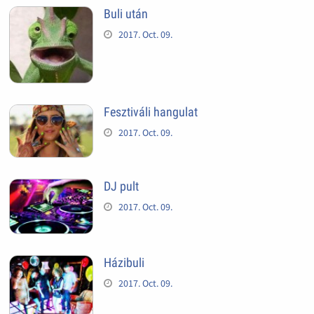
Buli után
2017. Oct. 09.
Fesztiváli hangulat
2017. Oct. 09.
DJ pult
2017. Oct. 09.
Házibuli
2017. Oct. 09.