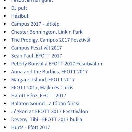
DJ pult
Házibuli
Campus 2017 - látkép
Chester Bennington, Linkin Park
The Prodigy, Campus 2017 Fesztivál
Campus Fesztivál 2017
Sean Paul, EFOTT 2017
Péterfy Borival a EFOTT 2017 Fesutiválon
Anna and the Barbies, EFOTT 2017
Margaret Island, EFOTT 2017
EFOTT 2017, Majka és Curtis
Halott Pénz, EFOTT 2017
Balaton Sound - a tóban fürcsi
Jégkori az EFOTT 2017 Fesztiválon
Devenyi Tibi - EFOTT 2017 bulija
Hurts - Efott 2017