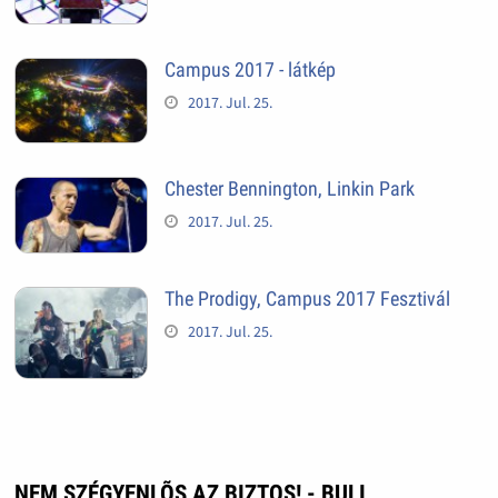
Campus 2017 - látkép
2017. Jul. 25.
Chester Bennington, Linkin Park
2017. Jul. 25.
The Prodigy, Campus 2017 Fesztivál
2017. Jul. 25.
NEM SZÉGYENLÕS AZ BIZTOS! - BULI,