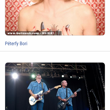
Péterfy Bori