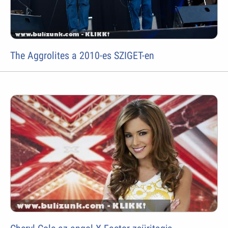
The Aggrolites a 2010-es SZIGET-en