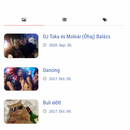
DJ Toka és Molnár (Óhaj) Balázs
2020. Sep. 30.
Dancing
2017. Oct. 09.
Buli előtt
2017. Oct. 09.