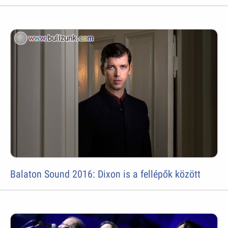
Balaton Sound 2016: Dixon is a fellépők között