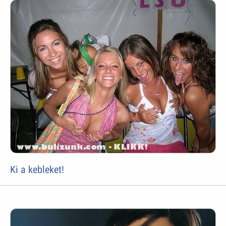
Ki a kebleket!