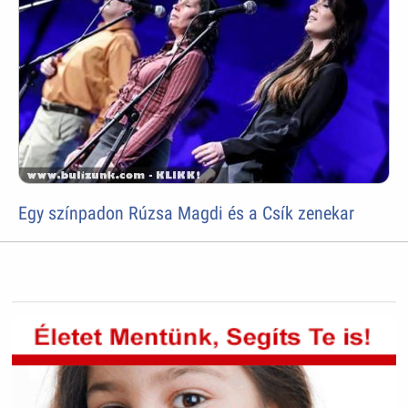
Egy színpadon Rúzsa Magdi és a Csík zenekar