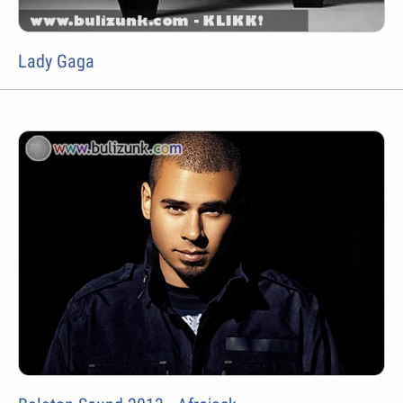
Lady Gaga