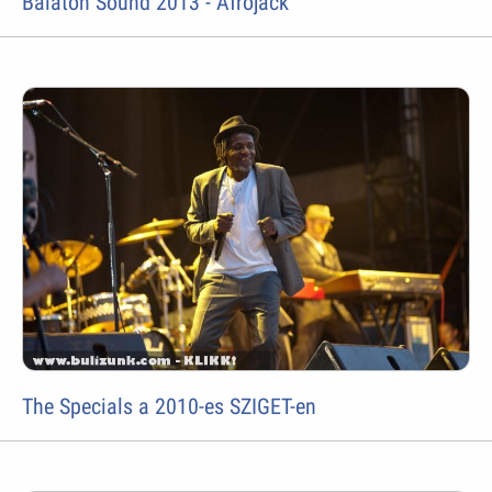
Balaton Sound 2013 - Afrojack
The Specials a 2010-es SZIGET-en