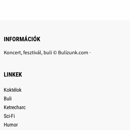
INFORMÁCIÓK
Koncert, fesztivál, buli © Bulizunk.com ·
LINKEK
Koktélok
Buli
Ketrecharc
Sci-Fi
Humor