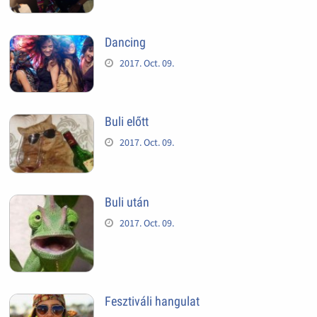
Dancing
2017. Oct. 09.
Buli előtt
2017. Oct. 09.
Buli után
2017. Oct. 09.
Fesztiváli hangulat