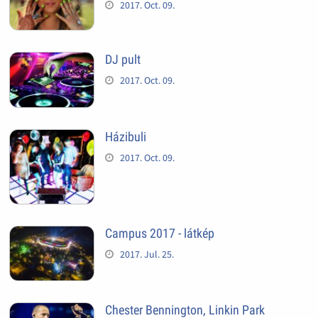
2017. Oct. 09.
DJ pult
2017. Oct. 09.
Házibuli
2017. Oct. 09.
Campus 2017 - látkép
2017. Jul. 25.
Chester Bennington, Linkin Park