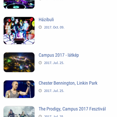
Házibuli
2017. Oct. 09.
Campus 2017 - látkép
2017. Jul. 25.
Chester Bennington, Linkin Park
2017. Jul. 25.
The Prodigy, Campus 2017 Fesztivál
2017. Jul. 25.