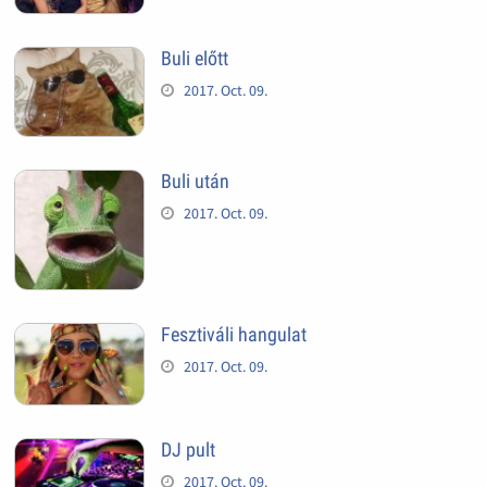
Buli előtt
2017. Oct. 09.
Buli után
2017. Oct. 09.
Fesztiváli hangulat
2017. Oct. 09.
DJ pult
2017. Oct. 09.