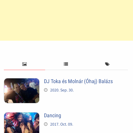
DJ Toka és Molnár (Óhaj) Balázs
2020. Sep. 30.
Dancing
2017. Oct. 09.