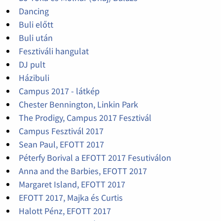
Dancing
Buli előtt
Buli után
Fesztiváli hangulat
DJ pult
Házibuli
Campus 2017 - látkép
Chester Bennington, Linkin Park
The Prodigy, Campus 2017 Fesztivál
Campus Fesztivál 2017
Sean Paul, EFOTT 2017
Péterfy Borival a EFOTT 2017 Fesutiválon
Anna and the Barbies, EFOTT 2017
Margaret Island, EFOTT 2017
EFOTT 2017, Majka és Curtis
Halott Pénz, EFOTT 2017