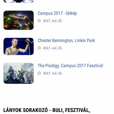
Campus 2017 - látkép
2017. Jul. 25.
Chester Bennington, Linkin Park
2017. Jul. 25.
The Prodigy, Campus 2017 Fesztivál
2017. Jul. 25.
LÁNYOK SORAKOZÓ - BULI, FESZTIVÁL,