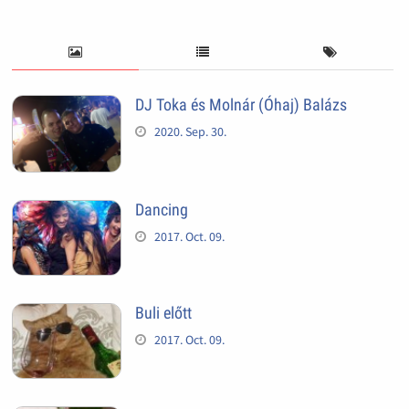
DJ Toka és Molnár (Óhaj) Balázs
2020. Sep. 30.
Dancing
2017. Oct. 09.
Buli előtt
2017. Oct. 09.