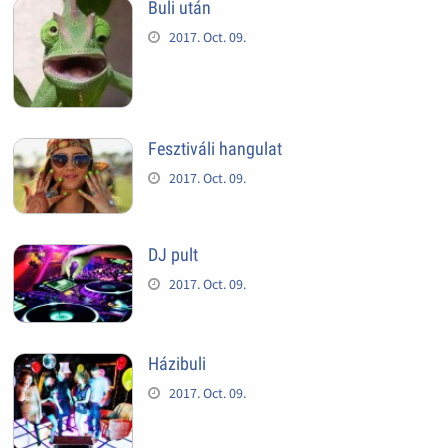
Buli után
2017. Oct. 09.
Fesztiváli hangulat
2017. Oct. 09.
DJ pult
2017. Oct. 09.
Házibuli
2017. Oct. 09.