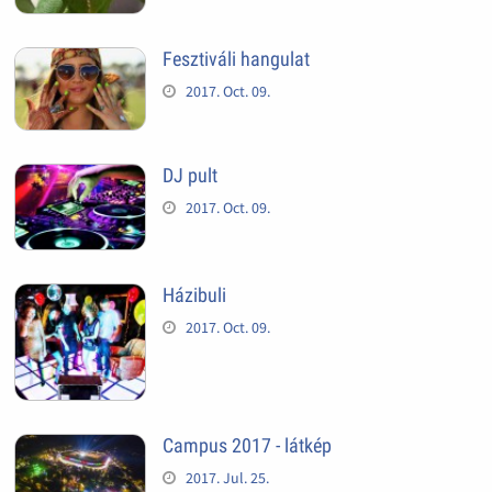
Fesztiváli hangulat
2017. Oct. 09.
DJ pult
2017. Oct. 09.
Házibuli
2017. Oct. 09.
Campus 2017 - látkép
2017. Jul. 25.