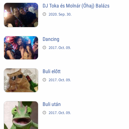
DJ Toka és Molnár (Óhaj) Balázs
2020. Sep. 30.
Dancing
2017. Oct. 09.
Buli előtt
2017. Oct. 09.
Buli után
2017. Oct. 09.