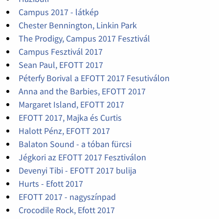
Campus 2017 - látkép
Chester Bennington, Linkin Park
The Prodigy, Campus 2017 Fesztivál
Campus Fesztivál 2017
Sean Paul, EFOTT 2017
Péterfy Borival a EFOTT 2017 Fesutiválon
Anna and the Barbies, EFOTT 2017
Margaret Island, EFOTT 2017
EFOTT 2017, Majka és Curtis
Halott Pénz, EFOTT 2017
Balaton Sound - a tóban fürcsi
Jégkori az EFOTT 2017 Fesztiválon
Devenyi Tibi - EFOTT 2017 bulija
Hurts - Efott 2017
EFOTT 2017 - nagyszínpad
Crocodile Rock, Efott 2017