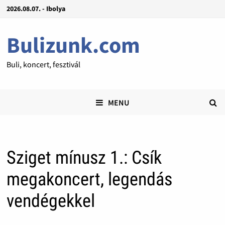
2026.08.07. - Ibolya
Bulizunk.com
Buli, koncert, fesztivál
MENU
Sziget mínusz 1.: Csík
megakoncert, legendás
vendégekkel