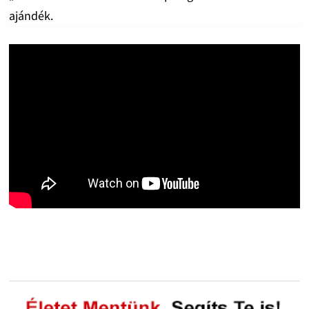
ajándék.