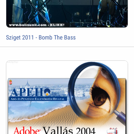
Sziget 2011 - Bomb The Bass