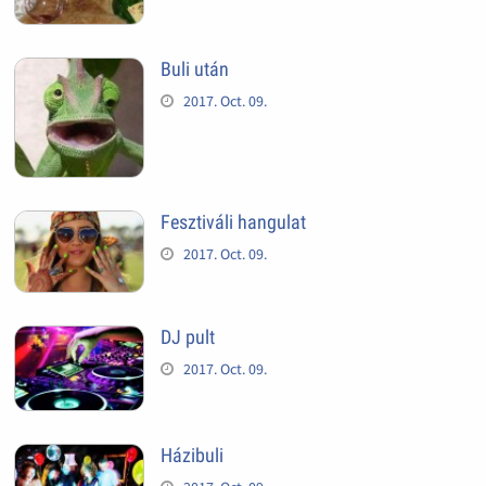
Buli után
2017. Oct. 09.
Fesztiváli hangulat
2017. Oct. 09.
DJ pult
2017. Oct. 09.
Házibuli