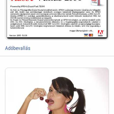
Adóbevallás