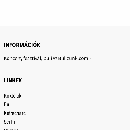
INFORMÁCIÓK
Koncert, fesztivál, buli © Bulizunk.com ·
LINKEK
Koktélok
Buli
Ketrecharc
Sci-Fi