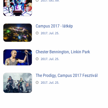
2017. Oct. 09.
Campus 2017 - látkép
2017. Jul. 25.
Chester Bennington, Linkin Park
2017. Jul. 25.
The Prodigy, Campus 2017 Fesztivál
2017. Jul. 25.