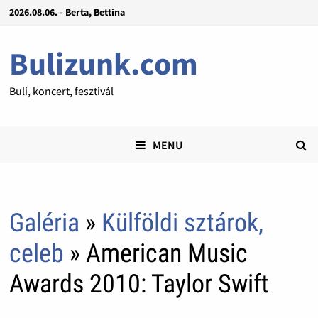
2026.08.06. - Berta, Bettina
Bulizunk.com
Buli, koncert, fesztivál
MENU
Galéria
»
Külföldi sztárok,
celeb
» American Music
Awards 2010: Taylor Swift