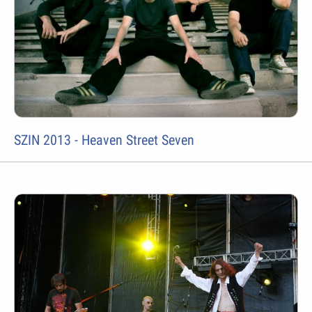
SZIN 2013 - Heaven Street Seven