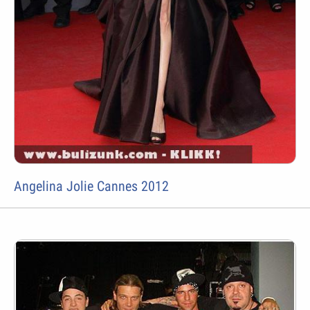
Angelina Jolie Cannes 2012