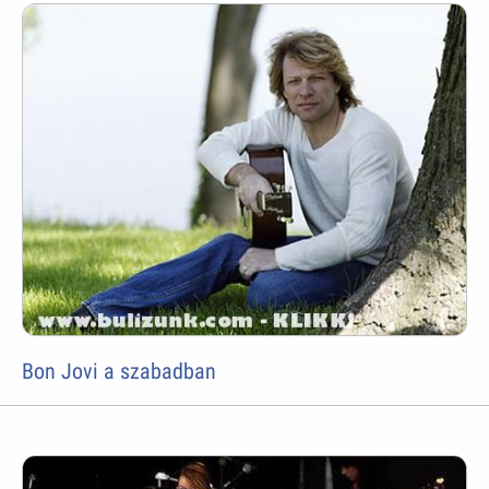
Bon Jovi a szabadban