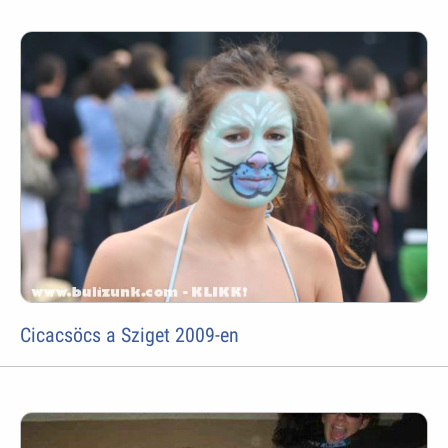
Cicacsöcs a Sziget 2009-en