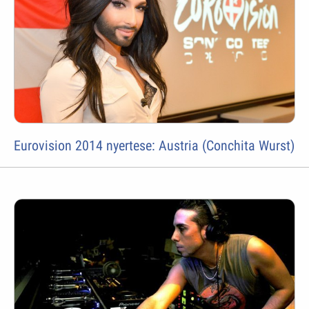
Eurovision 2014 nyertese: Austria (Conchita Wurst)