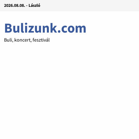
2026.08.08. - László
Bulizunk.com
Buli, koncert, fesztivál