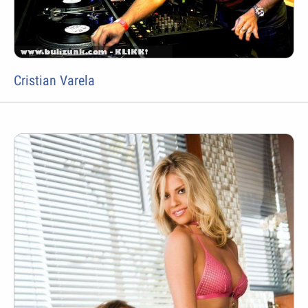
Cristian Varela