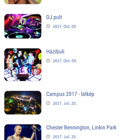
DJ pult
2017. Oct. 09.
Házibuli
2017. Oct. 09.
Campus 2017 - látkép
2017. Jul. 25.
Chester Bennington, Linkin Park
2017. Jul. 25.