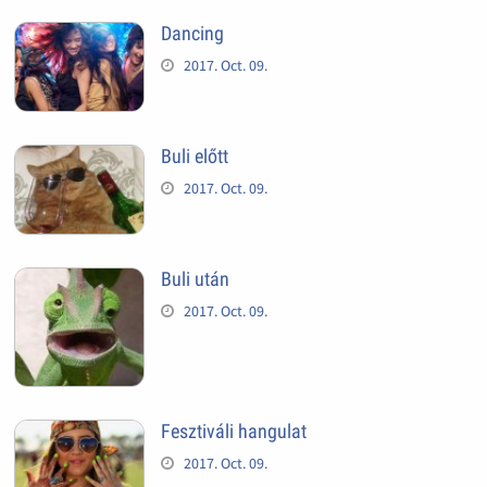
Dancing
2017. Oct. 09.
Buli előtt
2017. Oct. 09.
Buli után
2017. Oct. 09.
Fesztiváli hangulat
2017. Oct. 09.