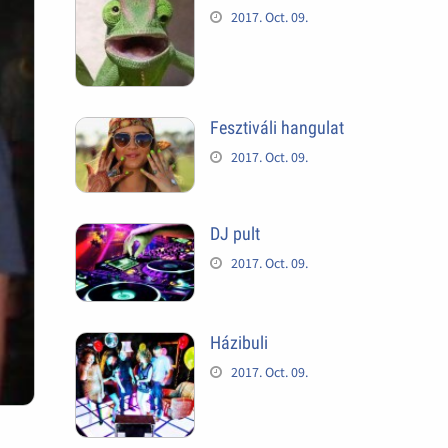
2017. Oct. 09.
Fesztiváli hangulat
2017. Oct. 09.
DJ pult
2017. Oct. 09.
Házibuli
2017. Oct. 09.