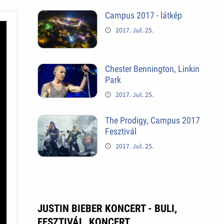
Campus 2017 - látkép
2017. Jul. 25.
Chester Bennington, Linkin
Park
2017. Jul. 25.
The Prodigy, Campus 2017
Fesztivál
2017. Jul. 25.
JUSTIN BIEBER KONCERT - BULI,
FESZTIVÁL, KONCERT