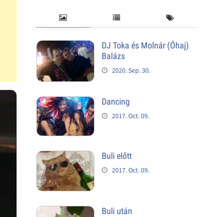
DJ Toka és Molnár (Óhaj)
Balázs
2020. Sep. 30.
Dancing
2017. Oct. 09.
Buli előtt
2017. Oct. 09.
Buli után