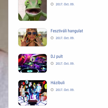
2017. Oct. 09.
Fesztiváli hangulat
2017. Oct. 09.
DJ pult
2017. Oct. 09.
Házibuli
2017. Oct. 09.