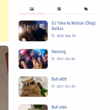
DJ Toka és Molnár (Óhaj)
Balázs
2020. Sep. 30.
Dancing
2017. Oct. 09.
Buli előtt
2017. Oct. 09.
Buli után