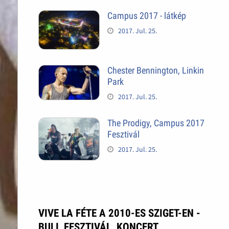
Campus 2017 - látkép
2017. Jul. 25.
Chester Bennington, Linkin
Park
2017. Jul. 25.
The Prodigy, Campus 2017
Fesztivál
2017. Jul. 25.
VIVE LA FÉTE A 2010-ES SZIGET-EN -
BULI, FESZTIVÁL, KONCERT