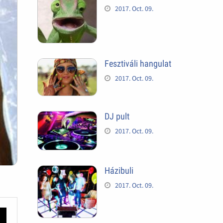
2017. Oct. 09.
Fesztiváli hangulat
2017. Oct. 09.
DJ pult
2017. Oct. 09.
Házibuli
2017. Oct. 09.