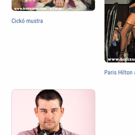
Cickó mustra
Paris Hilton