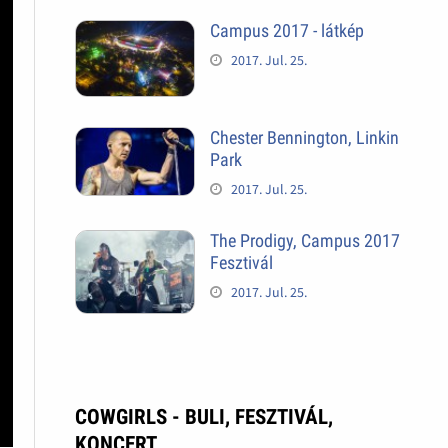
Campus 2017 - látkép
2017. Jul. 25.
Chester Bennington, Linkin
Park
2017. Jul. 25.
The Prodigy, Campus 2017
Fesztivál
2017. Jul. 25.
COWGIRLS - BULI, FESZTIVÁL,
KONCERT