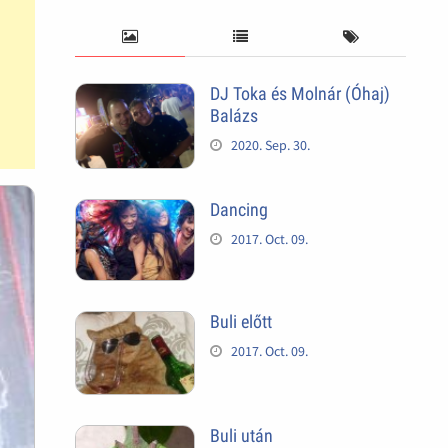
DJ Toka és Molnár (Óhaj)
Balázs
2020. Sep. 30.
Dancing
2017. Oct. 09.
Buli előtt
2017. Oct. 09.
Buli után