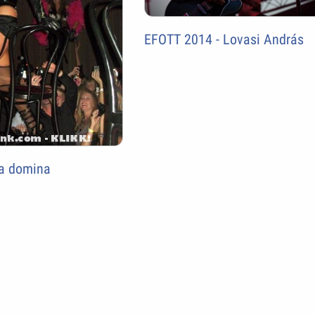
EFOTT 2014 - Lovasi András
 a domina