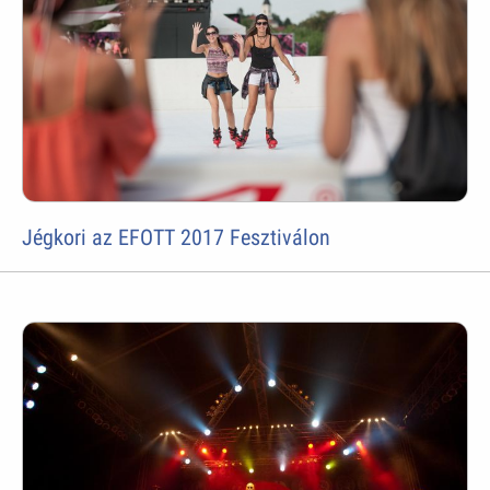
Jégkori az EFOTT 2017 Fesztiválon