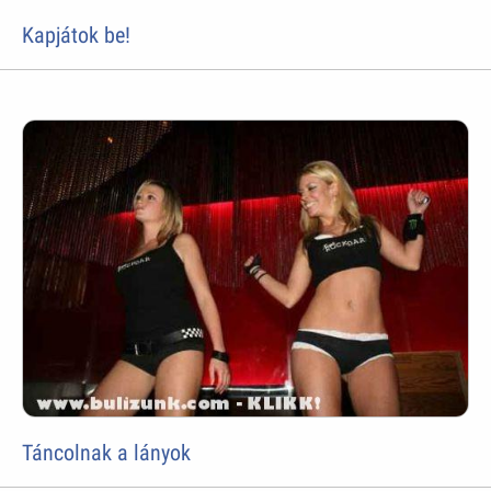
Kapjátok be!
Táncolnak a lányok