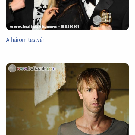
A három testvér