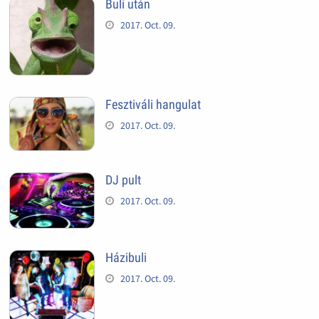
Buli után
2017. Oct. 09.
Fesztiváli hangulat
2017. Oct. 09.
DJ pult
2017. Oct. 09.
Házibuli
2017. Oct. 09.