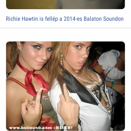
Richie Hawtin is fellép a 2014-es Balaton Soundon