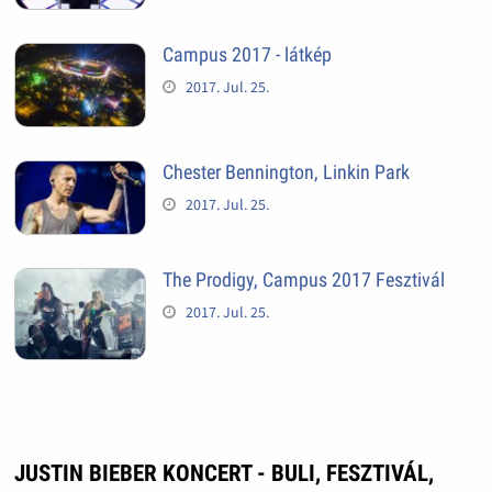
Campus 2017 - látkép
2017. Jul. 25.
Chester Bennington, Linkin Park
2017. Jul. 25.
The Prodigy, Campus 2017 Fesztivál
2017. Jul. 25.
JUSTIN BIEBER KONCERT - BULI, FESZTIVÁL,