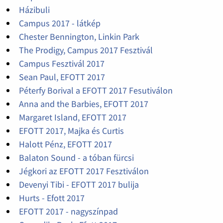
Házibuli
Campus 2017 - látkép
Chester Bennington, Linkin Park
The Prodigy, Campus 2017 Fesztivál
Campus Fesztivál 2017
Sean Paul, EFOTT 2017
Péterfy Borival a EFOTT 2017 Fesutiválon
Anna and the Barbies, EFOTT 2017
Margaret Island, EFOTT 2017
EFOTT 2017, Majka és Curtis
Halott Pénz, EFOTT 2017
Balaton Sound - a tóban fürcsi
Jégkori az EFOTT 2017 Fesztiválon
Devenyi Tibi - EFOTT 2017 bulija
Hurts - Efott 2017
EFOTT 2017 - nagyszínpad