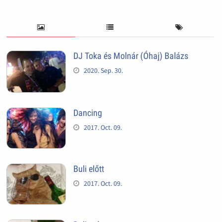
DJ Toka és Molnár (Óhaj) Balázs
2020. Sep. 30.
Dancing
2017. Oct. 09.
Buli előtt
2017. Oct. 09.