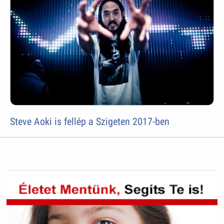
Steve Aoki is fellép a Szigeten 2017-ben