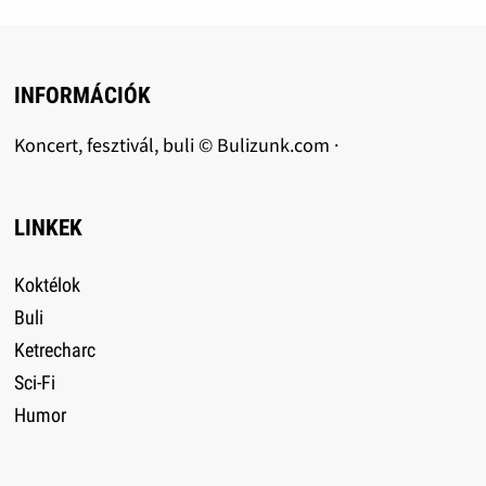
INFORMÁCIÓK
Koncert, fesztivál, buli © Bulizunk.com ·
LINKEK
Koktélok
Buli
Ketrecharc
Sci-Fi
Humor