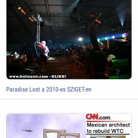
Paradise Lost a 2010-es SZIGET-en