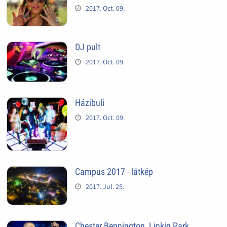
2017. Oct. 09.
DJ pult
2017. Oct. 09.
Házibuli
2017. Oct. 09.
Campus 2017 - látkép
2017. Jul. 25.
Chester Bennington, Linkin Park