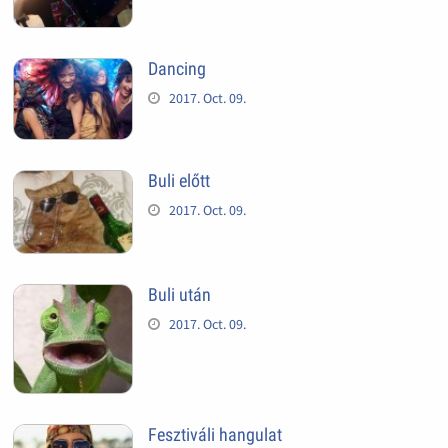
Dancing
2017. Oct. 09.
Buli előtt
2017. Oct. 09.
Buli után
2017. Oct. 09.
Fesztiváli hangulat