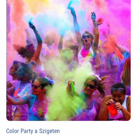
Color Party a Szigeten