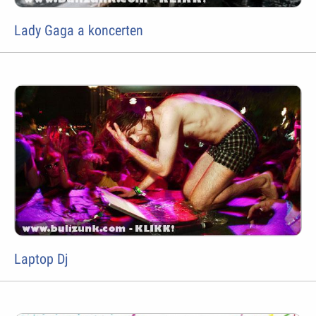
Lady Gaga a koncerten
Laptop Dj