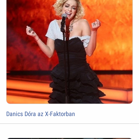
Danics Dóra az X-Faktorban