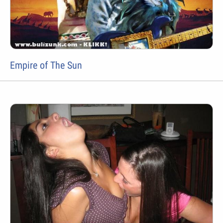
Empire of The Sun