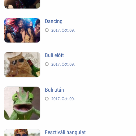
Dancing
2017. Oct. 09.
Buli előtt
2017. Oct. 09.
Buli után
2017. Oct. 09.
Fesztiváli hangulat