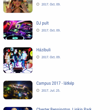
2017. Oct. 09.
DJ pult
2017. Oct. 09.
Házibuli
2017. Oct. 09.
Campus 2017 - látkép
2017. Jul. 25.
Chester Bennington, Linkin Park