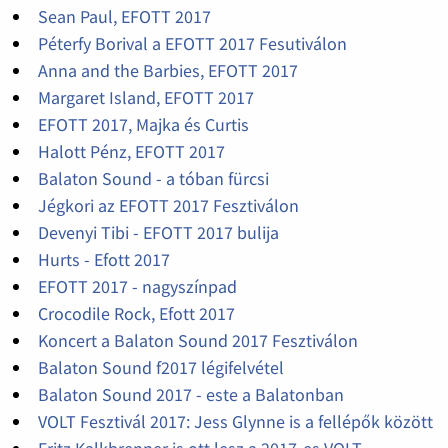
Sean Paul, EFOTT 2017
Péterfy Borival a EFOTT 2017 Fesutiválon
Anna and the Barbies, EFOTT 2017
Margaret Island, EFOTT 2017
EFOTT 2017, Majka és Curtis
Halott Pénz, EFOTT 2017
Balaton Sound - a tóban fürcsi
Jégkori az EFOTT 2017 Fesztiválon
Devenyi Tibi - EFOTT 2017 bulija
Hurts - Efott 2017
EFOTT 2017 - nagyszínpad
Crocodile Rock, Efott 2017
Koncert a Balaton Sound 2017 Fesztiválon
Balaton Sound f2017 légifelvétel
Balaton Sound 2017 - este a Balatonban
VOLT Fesztivál 2017: Jess Glynne is a fellépők között