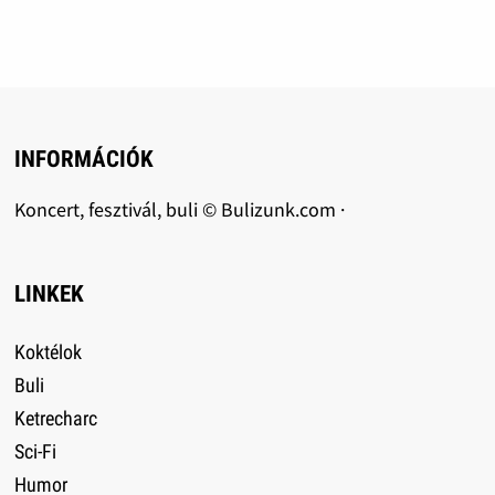
INFORMÁCIÓK
Koncert, fesztivál, buli © Bulizunk.com ·
LINKEK
Koktélok
Buli
Ketrecharc
Sci-Fi
Humor