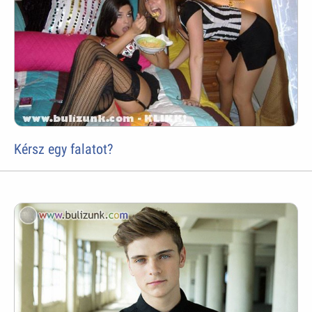
Kérsz egy falatot?