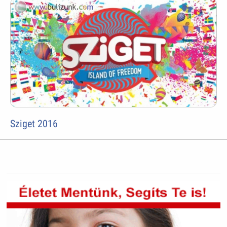
Sziget 2016