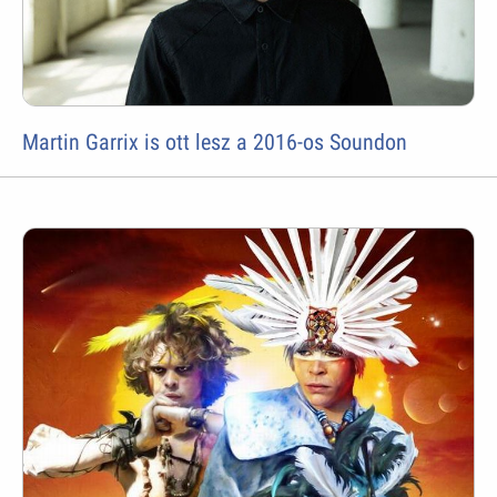
Martin Garrix is ott lesz a 2016-os Soundon