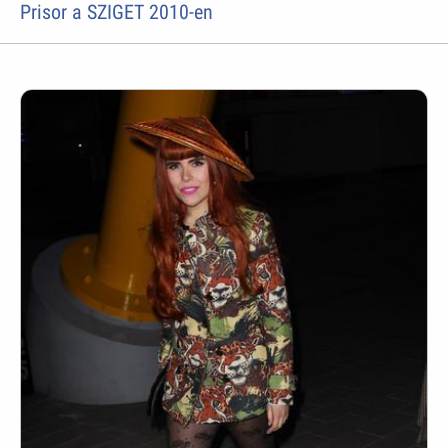
Prisor a SZIGET 2010-en