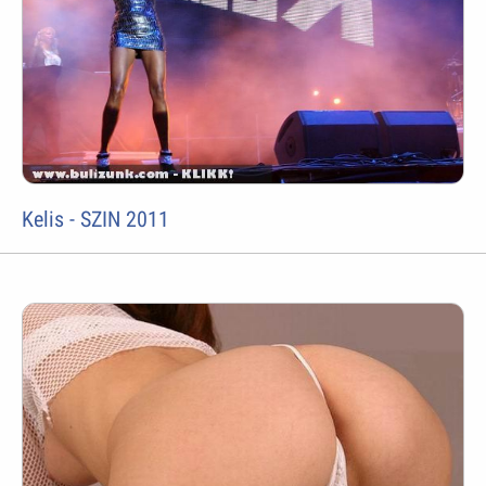
Kelis - SZIN 2011