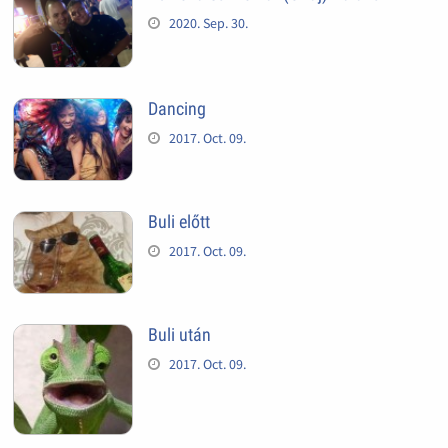
2020. Sep. 30.
Dancing
2017. Oct. 09.
Buli előtt
2017. Oct. 09.
Buli után
2017. Oct. 09.