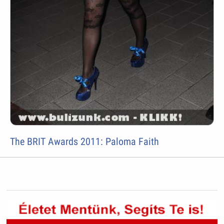
The BRIT Awards 2011: Paloma Faith