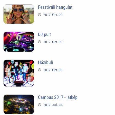
Fesztiváli hangulat
2017. Oct. 09.
DJ pult
2017. Oct. 09.
Házibuli
2017. Oct. 09.
Campus 2017 - látkép
2017. Jul. 25.