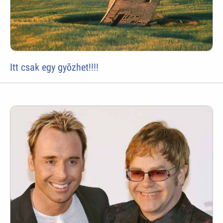
Itt csak egy gyõzhet!!!!