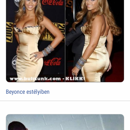
Beyonce estélyiben