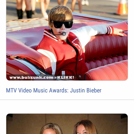
MTV Video Music Awards: Justin Bieber