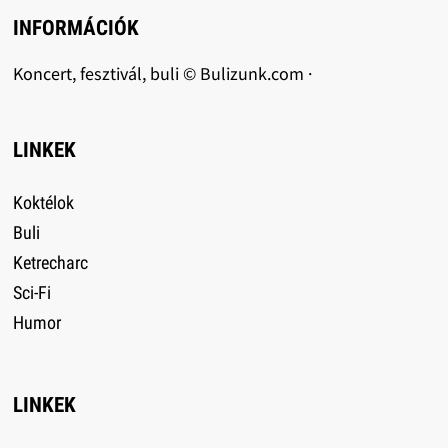
INFORMÁCIÓK
Koncert, fesztivál, buli © Bulizunk.com ·
LINKEK
Koktélok
Buli
Ketrecharc
Sci-Fi
Humor
LINKEK