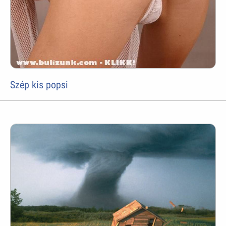
Szép kis popsi