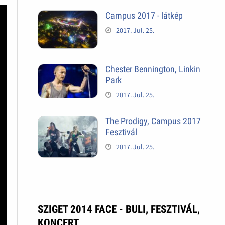
Campus 2017 - látkép
2017. Jul. 25.
Chester Bennington, Linkin
Park
2017. Jul. 25.
The Prodigy, Campus 2017
Fesztivál
2017. Jul. 25.
SZIGET 2014 FACE - BULI, FESZTIVÁL,
KONCERT