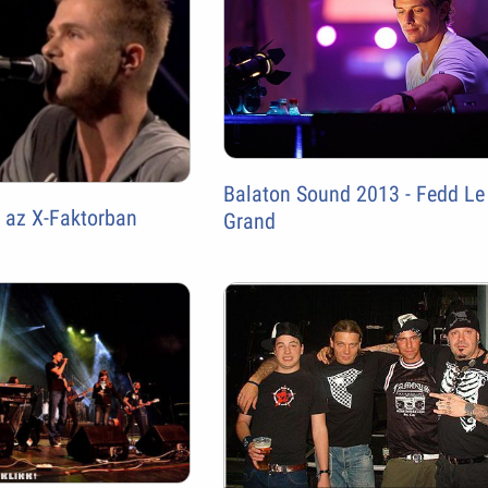
Balaton Sound 2013 - Fedd Le
 az X-Faktorban
Grand