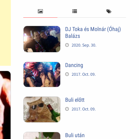
DJ Toka és Molnár (Óhaj)
Balázs
2020. Sep. 30.
Dancing
2017. Oct. 09.
Buli előtt
2017. Oct. 09.
Buli után