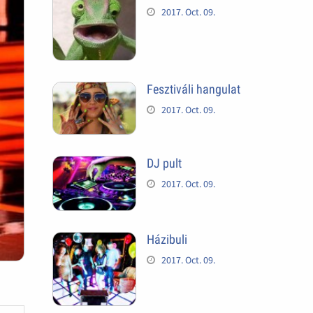
2017. Oct. 09.
Fesztiváli hangulat
2017. Oct. 09.
DJ pult
2017. Oct. 09.
Házibuli
2017. Oct. 09.