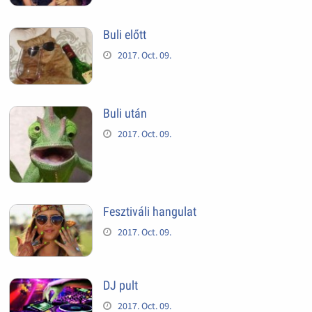
Buli előtt
2017. Oct. 09.
Buli után
2017. Oct. 09.
Fesztiváli hangulat
2017. Oct. 09.
DJ pult
2017. Oct. 09.