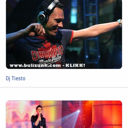
Dj Tiesto