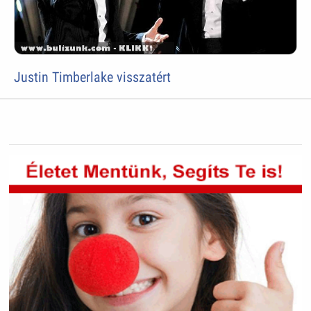
Justin Timberlake visszatért