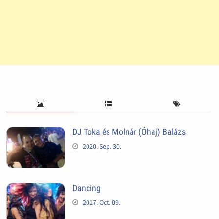
DJ Toka és Molnár (Óhaj) Balázs
2020. Sep. 30.
Dancing
2017. Oct. 09.