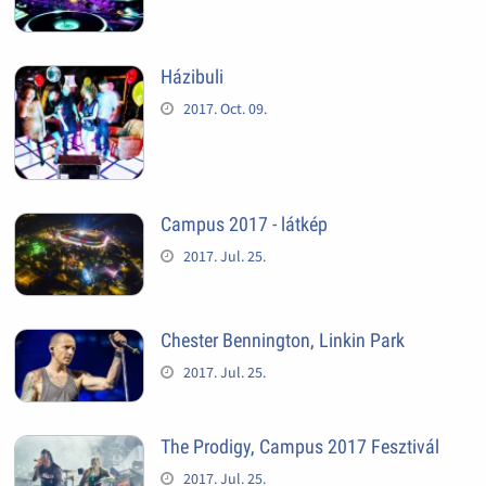
Házibuli
2017. Oct. 09.
Campus 2017 - látkép
2017. Jul. 25.
Chester Bennington, Linkin Park
2017. Jul. 25.
The Prodigy, Campus 2017 Fesztivál
2017. Jul. 25.