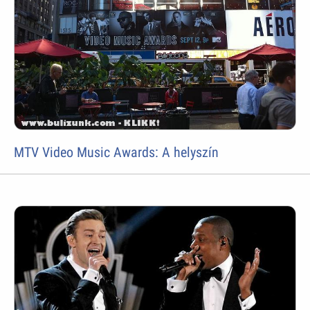
MTV Video Music Awards: A helyszín