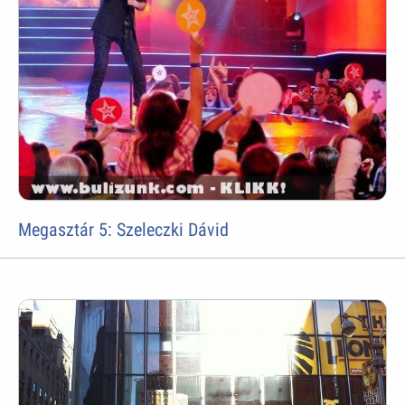
Megasztár 5: Szeleczki Dávid