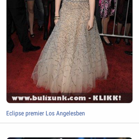
Eclipse premier Los Angelesben