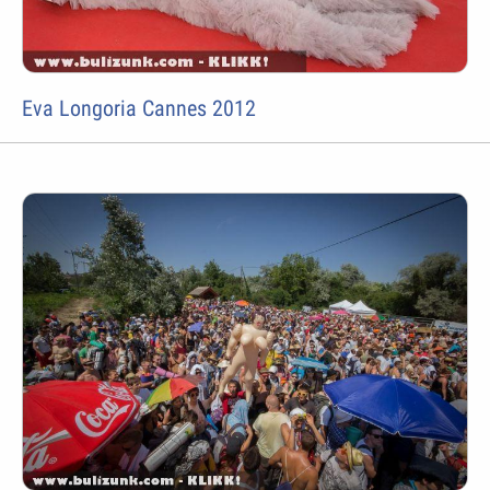
Eva Longoria Cannes 2012