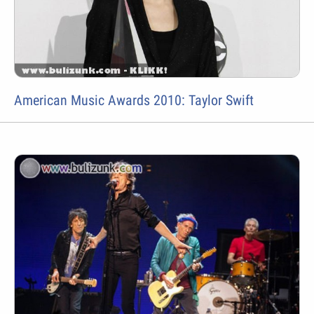
American Music Awards 2010: Taylor Swift