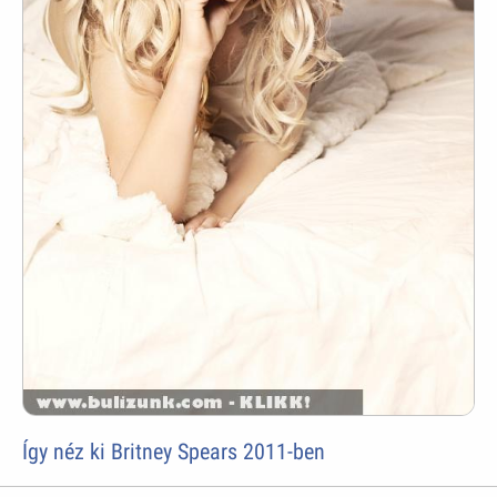
Így néz ki Britney Spears 2011-ben