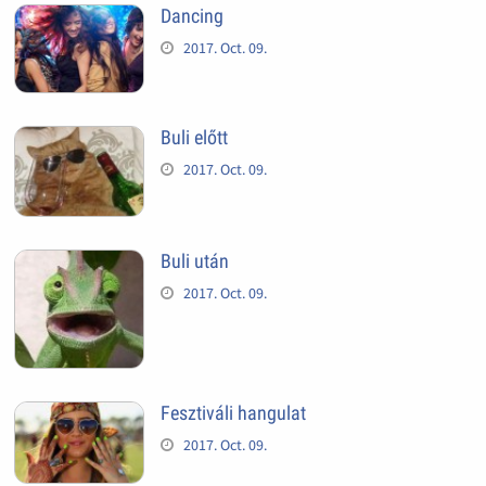
Dancing
2017. Oct. 09.
Buli előtt
2017. Oct. 09.
Buli után
2017. Oct. 09.
Fesztiváli hangulat
2017. Oct. 09.