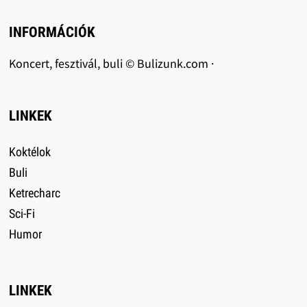
INFORMÁCIÓK
Koncert, fesztivál, buli © Bulizunk.com ·
LINKEK
Koktélok
Buli
Ketrecharc
Sci-Fi
Humor
LINKEK