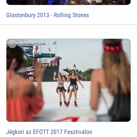
Glastonbury 2013 - Rolling Stones
Jégkori az EFOTT 2017 Fesztiválon