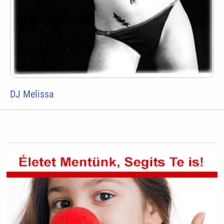
DJ Melissa