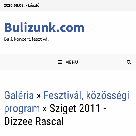
2026.08.08. - László
Bulizunk.com
Buli, koncert, fesztivál
MENU
Galéria
»
Fesztivál, közösségi
program
» Sziget 2011 -
Dizzee Rascal