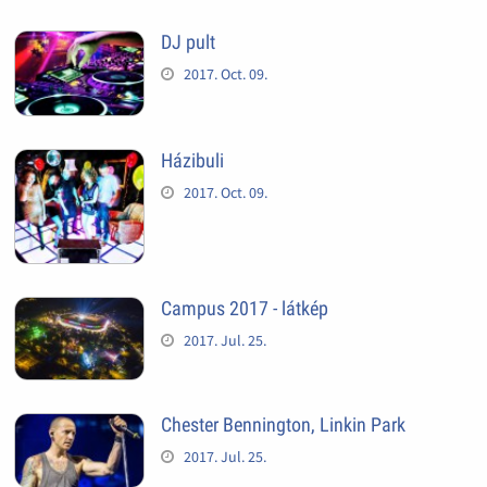
DJ pult
2017. Oct. 09.
Házibuli
2017. Oct. 09.
Campus 2017 - látkép
2017. Jul. 25.
Chester Bennington, Linkin Park
2017. Jul. 25.