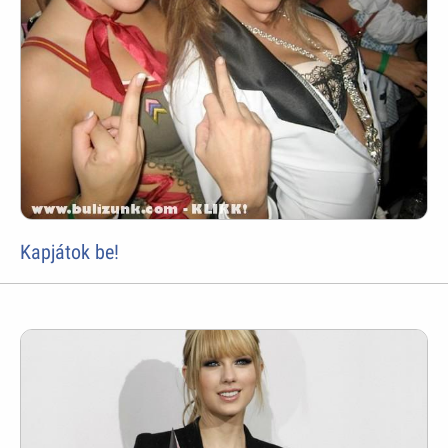
Kapjátok be!