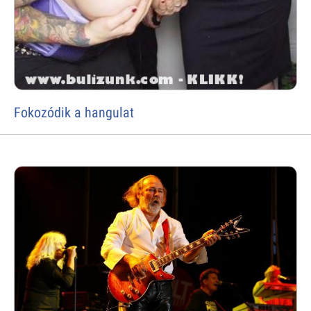
Fokozódik a hangulat