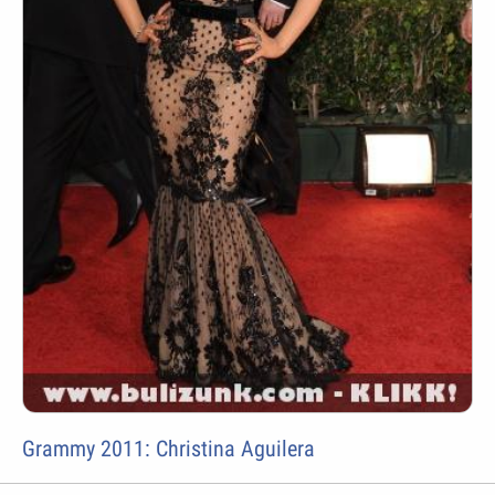
Grammy 2011: Christina Aguilera