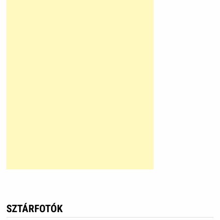
SZTÁRFOTÓK