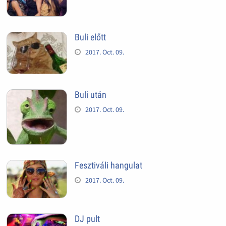
Buli előtt
2017. Oct. 09.
Buli után
2017. Oct. 09.
Fesztiváli hangulat
2017. Oct. 09.
DJ pult