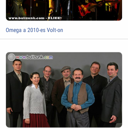
Omega a 2010-es Volt-on