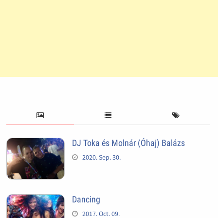
DJ Toka és Molnár (Óhaj) Balázs
2020. Sep. 30.
Dancing
2017. Oct. 09.