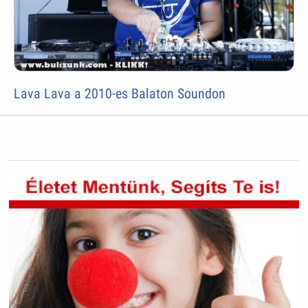
Lava Lava a 2010-es Balaton Soundon