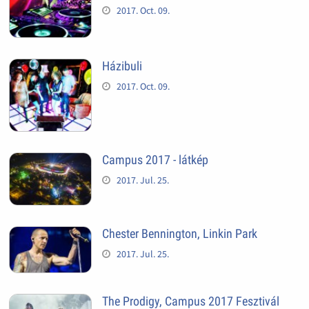
2017. Oct. 09.
Házibuli
2017. Oct. 09.
Campus 2017 - látkép
2017. Jul. 25.
Chester Bennington, Linkin Park
2017. Jul. 25.
The Prodigy, Campus 2017 Fesztivál